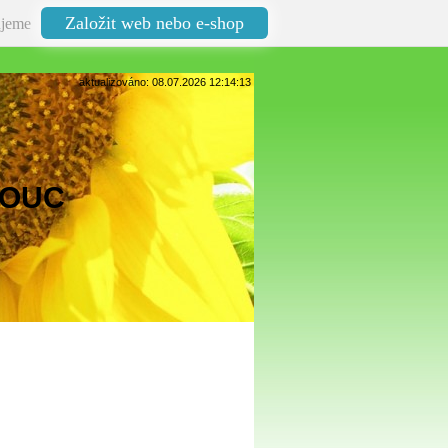
Založit web nebo e-shop
jeme
aktualizováno: 08.07.2026 12:14:13
MOUC